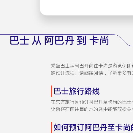
巴士 从 阿巴丹 到 卡尚
乘坐巴士从阿巴丹前往卡尚是游览伊朗这
缝预订流程。请继续阅读，了解更多有
巴士旅行路线
在东方旅行网预订阿巴丹至卡尚的巴士
让乘客在前往目的地的途中能够放松身
如何预订阿巴丹至卡尚