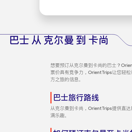
巴士 从 克尔曼 到 卡尚
想要预订从克尔曼到卡尚的巴士？Ori
票价具有竞争力，OrientTrip
方之旅的信息。
巴士旅行路线
从克尔曼到卡尚，OrientTrip
满乐趣。