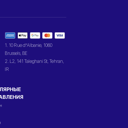
1. 10 Rue d’Albanie, 1060
Brussels, BE
2. L2, 141 Taleghani St, Tehran,
IR
ЛЯРНЫЕ
АВЛЕНИЯ
н
н