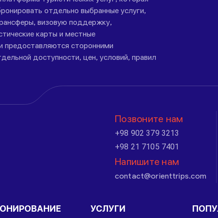
ронировать отдельно выбранные услуги,
трансферы, визовую поддержку,
стические карты и местные
ги предоставляются сторонними
дельной доступности, цен, условий, правил
Позвоните нам
+98 902 379 3213
+98 21 7105 7401
Напишите нам
contact@orienttrips.com
РОНИРОВАНИЕ
УСЛУГИ
ПОПУ