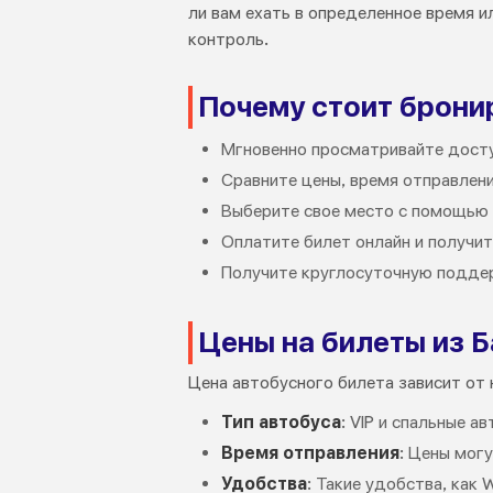
ли вам ехать в определенное время 
контроль.
Почему стоит бронир
Мгновенно просматривайте досту
Сравните цены, время отправлени
Выберите свое место с помощью 
Оплатите билет онлайн и получит
Получите круглосуточную поддер
Цены на билеты из 
Цена автобусного билета зависит от 
Тип автобуса
: VIP и спальные 
Время отправления
: Цены могу
Удобства
: Такие удобства, как 