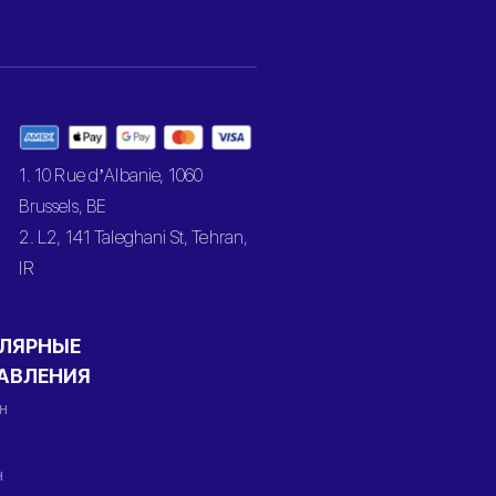
1. 10 Rue d’Albanie, 1060
Brussels, BE
2. L2, 141 Taleghani St, Tehran,
IR
ЛЯРНЫЕ
АВЛЕНИЯ
н
н