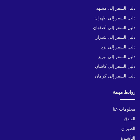
دليل السفر إلى مشهد
دليل السفر إلى طهران
دليل السفر إلى أصفهان
دليل السفر إلى شيراز
دليل السفر إلى يزد
دليل السفر إلى تبريز
دليل السفر إلى كاشان
دليل السفر إلى كرمان
روابط مهمة
معلومات عنا
الفندق
الطيران
التأشيرة