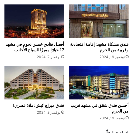
فندق مشكاة مشهد: إقامة اقتصادية
أفضل فنادق خمس نجوم في مشهد:
وقريبة من الحرم
17 خيارًا مميزًا للسياح الأجانب
نوفمبر 19, 2024
نوفمبر 7, 2024
أحسن فندق شقق في مشهد قريب
فندق ميراج كيش: ملاذ عصري!
من الحرم
نوفمبر 8, 2024
نوفمبر 19, 2024