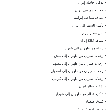
تذكرة حافلة إيران
حجز فندق في إيران
بطاقة سياحية إيرانية
تأمين السفر إلى إيران
نقل مطار إيران
بطاقة SIM إيران
رحلة من طهران إلى شيراز
رحلات طيران من طهران إلى كيش
رحلات طيران من طهران إلى مشهد
رحلات طيران من طهران إلى أصفهان
رحلات طيران من طهران إلى كرمان
تذكرة قطار إيران
تذكرة قطار من طهران إلى شيراز
فندق اصفهان
فندق داريوش كيش