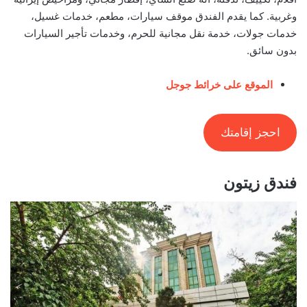
وغربية. كما يقدم الفندق موقف سيارات، مطعم، خدمات غسيل،
خدمات جولات، خدمة نقل مجانية للحرم، وخدمات تأجير السيارات
بدون سائق.
الموقع على خرائط جوجل
احجز إقامتك
فندق زيتون