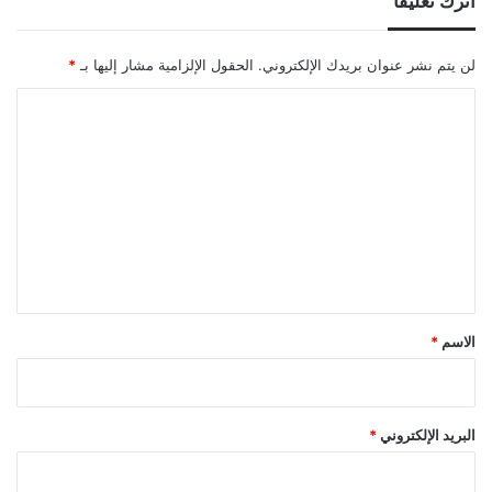
اترك تعليقاً
لن يتم نشر عنوان بريدك الإلكتروني.
الحقول الإلزامية مشار إليها بـ
*
ا
ل
ت
ع
ل
ي
ق
*
الاسم
*
البريد الإلكتروني
*