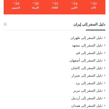
36
36
35
34
30
℃
℃
℃
℃
℃
الأحد
الأثنين
الثلاثاء
الأربعاء
الخميس
دليل السفر إلى إيران
دليل السفر إلى طهران
دليل السفر إلى مشهد
دليل السفر إلى قم
دليل السفر إلى أصفهان
دليل السفر إلى كاشان
دليل السفر إلى شيراز
دليل السفر إلى يزد
دليل السفر إلى تبريز
دليل السفر إلى أردبيل
دليل السفر إلى همدان