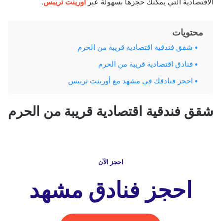
الاقتصادية التي يمكنك حجزها بسهولة عبر
أورينت تريبس
.
محتويات
شقق فندقية اقتصادية قريبة من الحرم
فنادق اقتصادية قريبة من الحرم
احجز فنادقك في مشهد مع أورينت تريبس
شقق فندقية اقتصادية قريبة من الحرم
احجز الآن
احجز فنادق مشهد