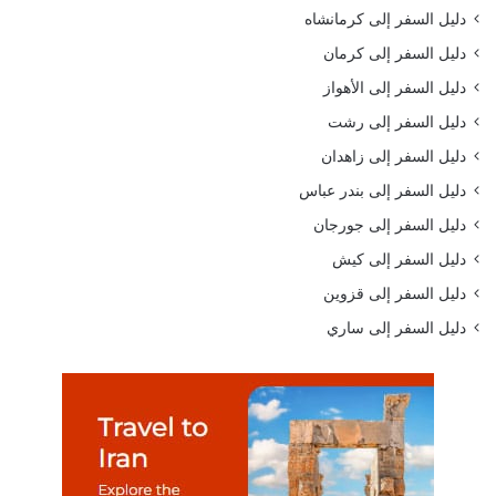
دليل السفر إلى كرمانشاه
دليل السفر إلى كرمان
دليل السفر إلى الأهواز
دليل السفر إلى رشت
دليل السفر إلى زاهدان
دليل السفر إلى بندر عباس
دليل السفر إلى جورجان
دليل السفر إلى كيش
دليل السفر إلى قزوين
دليل السفر إلى ساري