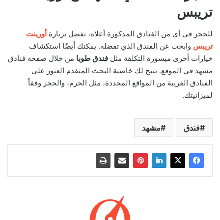
تريبس
للحجز في أي من الفنادق المذكورة أعلاه، تفضل بزيارة
أورينت
تريبس
وابحث عن الفندق الذي تفضله. يمكنك أيضًا استكشاف
خيارات أخرى ميسورة التكلفة مثل
فندق طوبا
من خلال صفحة فنادق
مشهد في الموقع. تتيح لك خاصية البحث المتقدم العثور على
الفنادق القريبة من المواقع المحددة، مثل الحرم، والحجز وفقاً
لميزانيتك.
فندق
مشهد