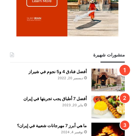
منشورات شهيرة
أفضل فنادق 4 و5 نجوم في شيراز
ديسمبر 20, 2022
أفضل 7 أطباق يجب تجربتها في إيران
يناير 20, 2023
ما هي أبرز 7 مهرجانات شعبية في إيران؟
نوفمبر 4, 2024