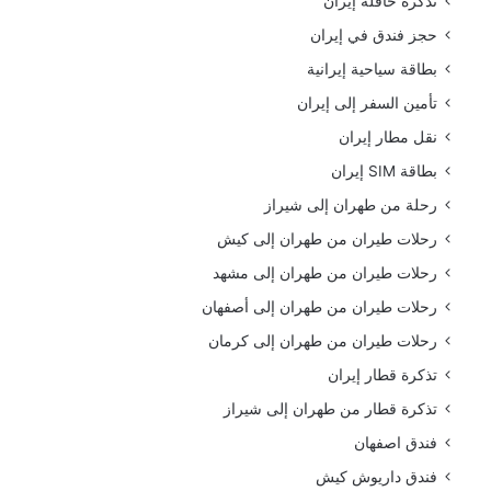
تذكرة حافلة إيران
حجز فندق في إيران
بطاقة سياحية إيرانية
تأمين السفر إلى إيران
نقل مطار إيران
بطاقة SIM إيران
رحلة من طهران إلى شيراز
رحلات طيران من طهران إلى كيش
رحلات طيران من طهران إلى مشهد
رحلات طيران من طهران إلى أصفهان
رحلات طيران من طهران إلى كرمان
تذكرة قطار إيران
تذكرة قطار من طهران إلى شيراز
فندق اصفهان
فندق داريوش كيش