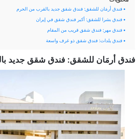
فندق أرمَان للشقق: فندق شقق جديد بالقرب من الحرم
فندق بشرا للشقق: أكبر فندق شقق في إيران
فندق مهر: فندق شقق قريب من المقام
فندق يلدات: فندق شقق ذو غرف واسعة
فندق أرمَان للشقق: فندق شقق جديد با