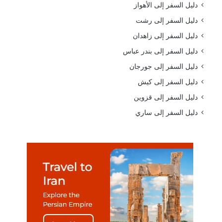
دليل السفر إلى الأهواز
دليل السفر إلى رشت
دليل السفر إلى زاهدان
دليل السفر إلى بندر عباس
دليل السفر إلى جورجان
دليل السفر إلى كيش
دليل السفر إلى قزوين
دليل السفر إلى ساري