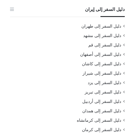
دليل السفر إلى إيران
دليل السفر إلى طهران
دليل السفر إلى مشهد
دليل السفر إلى قم
دليل السفر إلى أصفهان
دليل السفر إلى كاشان
دليل السفر إلى شيراز
دليل السفر إلى يزد
دليل السفر إلى تبريز
دليل السفر إلى أردبيل
دليل السفر إلى همدان
دليل السفر إلى كرمانشاه
دليل السفر إلى كرمان