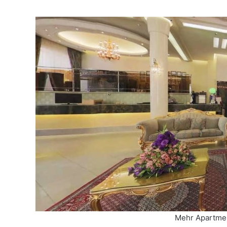
Mehr Apartme