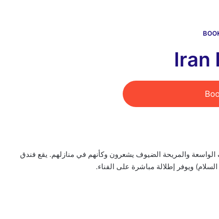
BOO
Iran
Bo
 الواسعة والمريحة الضيوف يشعرون وكأنهم في منازلهم. يقع فندق
السلام) ويوفر إطلالة مباشرة على الفناء.