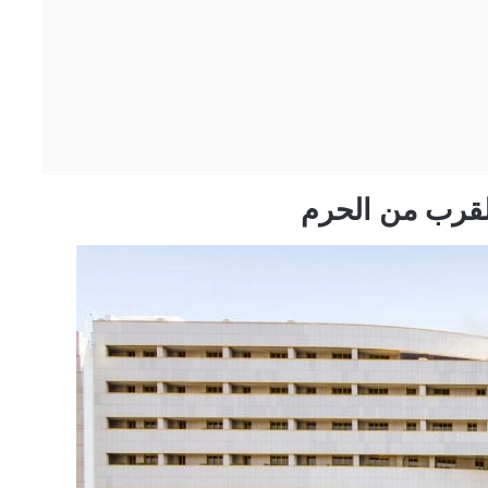
لقرب من الحرم