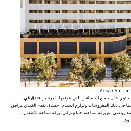
Arman Apartme
. يحتوي على جميع الخصائص التي يتوقعها المرء من
فندق في
ما في ذلك المفروشات ولوازم الحمام، جديدة. يقدم الفندق مرافق
مع رياضي مع بركة سباحة، حمام تركي، بركة سباحة للأطفال،
سوق.