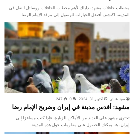
محطات حافلات مشهد، دليلك لأهم محطات الحافلات ووسائل النقل في
المدينة، اكتشف أفضل الخيارات للوصول إلى مرقد الإمام الرضا.
سينا غنائي
أكتوبر 31, 2024
0
247
مشهد: أقدس مدينة في إيران وضريح الإمام رضا
تحتوي مشهد على العديد من الأماكن للزيارة، فإذا كنت مسافرًا إلى
إيران، هنا يمكنك الحصول على معلومات حول هذه المدينة.