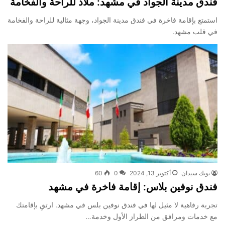
فندق مدينة الجواد في مشهد: ملاذ للراحة والفخامة
استمتع بإقامة فاخرة في فندق مدينة الجواد، وجهة مثالية للراحة والفخامة
في قلب مشهد.
بوبك سيدان
أكتوبر 13, 2024
0
60
فندق نوفين بلاس: إقامة فاخرة في مشهد
تجربة رفاهية لا مثيل لها في فندق نوفين بلس في مشهد. ارتقِ بإقامتك
مع خدمات ومرافق من الطراز الأول وخدمة…