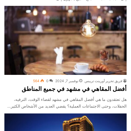
فريق تحرير أورينت تريبس
نوفمبر 7, 2024
0
564
أفضل المقاهي في مشهد في جميع المناطق
هل تعتقدون ما هي أفضل المقاهي في مشهد لقضاء الوقت، الترفيه،
الحفلات، وحتى الاجتماعات العملية؟ يقضي العديد من الأشخاص الكثير…