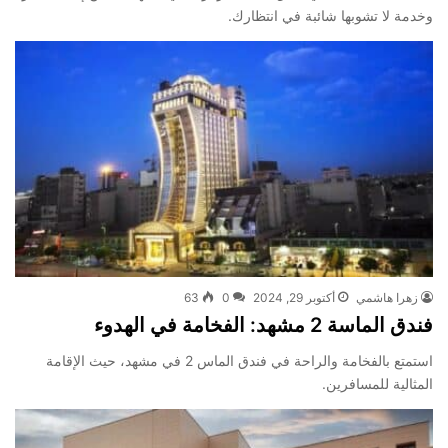
وخدمة لا تشوبها شائبة في انتظارك.
زهرا هاشمي
أكتوبر 29, 2024
0
63
فندق الماسة 2 مشهد: الفخامة في الهدوء
استمتع بالفخامة والراحة في فندق الماس 2 في مشهد، حيث الإقامة
المثالية للمسافرين.