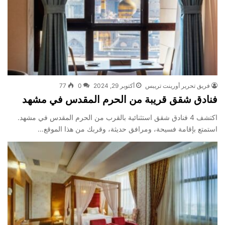
فريق تحرير أورينت تريبس
أكتوبر 29, 2024
0
77
فنادق شقق قريبة من الحرم المقدس في مشهد
اكتشف 4 فنادق شقق استثنائية بالقرب من الحرم المقدس في مشهد.
استمتع بإقامة فسيحة، ومرافق حديثة، وقربك من هذا الموقع…