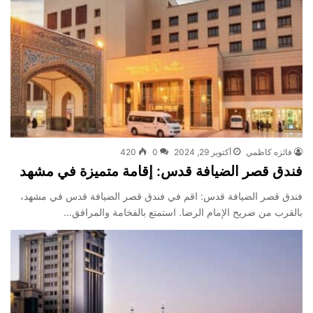
فائزه كاظمي
أكتوبر 29, 2024
0
420
فندق قصر الضيافة قدس: إقامة متميزة في مشهد
فندق قصر الضيافة قدس: اقم في فندق قصر الضيافة قدس في مشهد،
بالقرب من ضريح الإمام الرضا. استمتع بالفخامة والمرافق…