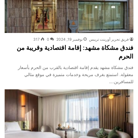
فريق تحرير أورينت تريبس
نوفمبر 19, 2024
0
317
فندق مشكاة مشهد: إقامة اقتصادية وقريبة من
الحرم
فندق مشكاة مشهد يقدم إقامة اقتصادية بالقرب من الحرم بأسعار
معقولة. استمتع بغرف مريحة وخدمات متميزة في موقع مثالي
للمسافرين.…