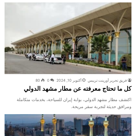
فريق تحرير أورينت تريبس
أكتوبر 10, 2024
0
80
كل ما تحتاج معرفته عن مطار مشهد الدولي
اكتشف مطار مشهد الدولي، بوابة إيران للسياحة، بخدمات متكاملة
ومرافق حديثة لتجربة سفر مريحة.