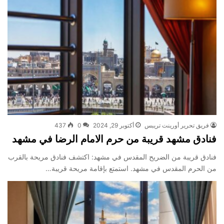
فريق تحرير أورينت تريبس
أكتوبر 29, 2024
0
437
فنادق مشهد قريبة من حرم الامام الرضا في مشهد
فنادق قريبة من الضريح المقدس في مشهد: اكتشف فنادق مريحة بالقرب
من الحرم المقدس في مشهد. استمتع بإقامة مريحة قريبة…