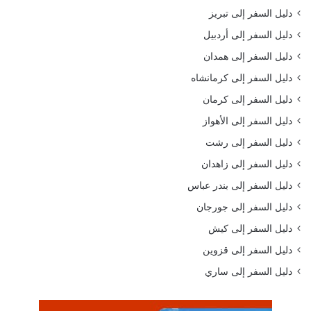
دليل السفر إلى تبريز
دليل السفر إلى أردبيل
دليل السفر إلى همدان
دليل السفر إلى كرمانشاه
دليل السفر إلى كرمان
دليل السفر إلى الأهواز
دليل السفر إلى رشت
دليل السفر إلى زاهدان
دليل السفر إلى بندر عباس
دليل السفر إلى جورجان
دليل السفر إلى كيش
دليل السفر إلى قزوين
دليل السفر إلى ساري