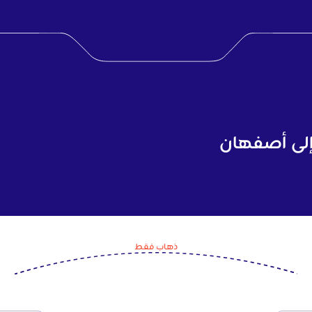
 إلى أصفهان
ذهاب فقط