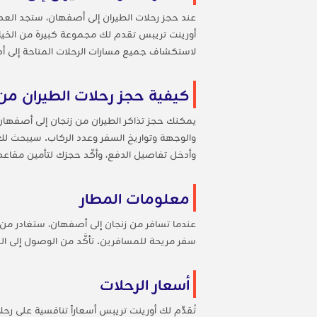
لاستكشاف جميع مسارات الرحلات المتاحة إلى 
كيفية حجز رحلات الطيران من
وأدخل تفاصيل الدفع، وأكّد حجزك لتأمين مقاعد
معلومات المطار
عندما تسافر من زنجان إلى أصفهان، ستغادر من 
سفر مريحة للمسافرين. تأكَّد من الوصول إلى ال
أسعار الرحلات
تُقدِّم لك أورينت تريبس أسعاراً تنافسية على ر