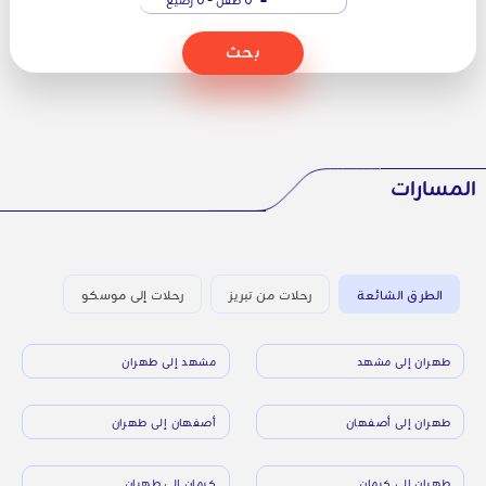
بحث
المسارات
الطرق الشائعة
رحلات من تبريز
رحلات إلى موسكو
طهران إلى مشهد
مشهد إلى طهران
طهران إلى أصفهان
أصفهان إلى طهران
طهران إلى كرمان
كرمان إلى طهران