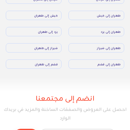
طهران إلى كيش
كيش إلى طهران
طهران إلى يزد
يزد إلى طهران
طهران إلى شيراز
شيراز إلى طهران
طهران إلى قشم
قشم إلى طهران
انضم إلى مجتمعنا
احصل على العروض والصفقات الساخنة والمزيد في بريدك
الوارد