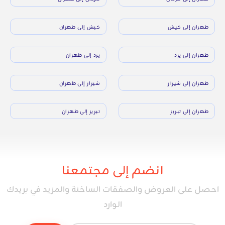
طهران إلى كيش
كيش إلى طهران
طهران إلى يزد
يزد إلى طهران
طهران إلى شيراز
شيراز إلى طهران
طهران إلى تبريز
تبريز إلى طهران
انضم إلى مجتمعنا
احصل على العروض والصفقات الساخنة والمزيد في بريدك
الوارد