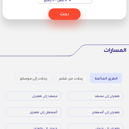
بحث
المسارات
الطرق الشائعة
رحلات من قشم
رحلات إلى موسكو
طهران إلى مشهد
مشهد إلى طهران
طهران إلى أصفهان
أصفهان إلى طهران
طهران إلى كرمان
كرمان إلى طهران