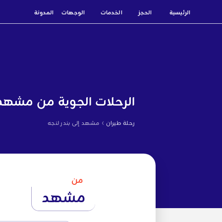
الرئيسية
الحجز
الخدمات
الوجهات
المدونة
الرحلات الجوية من مشهد إ
›
رحلة طيران
مشهد إلى بندر لنجه
من
مشهد