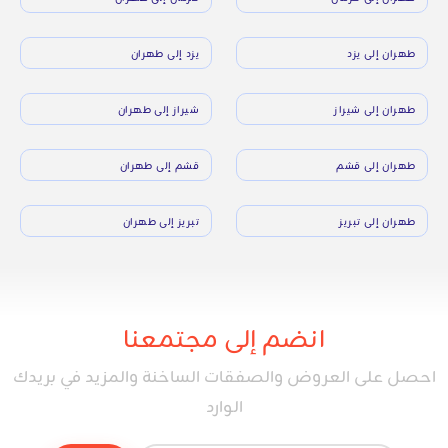
طهران إلى يزد
يزد إلى طهران
طهران إلى شيراز
شيراز إلى طهران
طهران إلى قشم
قشم إلى طهران
طهران إلى تبريز
تبريز إلى طهران
انضم إلى مجتمعنا
احصل على العروض والصفقات الساخنة والمزيد في بريدك
الوارد