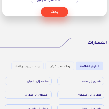
بحث
المسارات
الطرق الشائعة
رحلات من كيش
رحلات إلى بندر لنجة
طهران إلى مشهد
مشهد إلى طهران
طهران إلى أصفهان
أصفهان إلى طهران
طهران إلى كرمان
كرمان إلى طهران