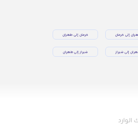
ران إلى كرمان
كرمان إلى طهران
ران إلى شيراز
شيراز إلى طهران
الوارد