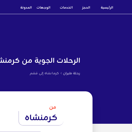
الرئيسية
الحجز
الخدمات
الوجهات
المدونة
الرحلات الجوية من كرمنش
›
رحلة طيران
كرمانشاه إلى قشم
من
كرمنشاه