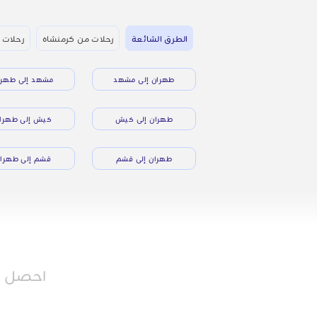
الطرق الشائعة
رحلات من كرمنشاه
رحلات 
طهران إلى مشهد
مشهد إلى طهرا
طهران إلى كيش
كيش إلى طهرا
طهران إلى قشم
قشم إلى طهرا
احصل عل