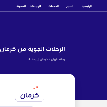
الرئيسية
الحجز
الخدمات
الوجهات
المدونة
الرحلات الجوية من كرمان 
›
رحلة طيران
كرمان إلى بغداد
من
كرمان