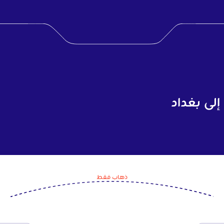
إلى بغداد
ذهاب فقط