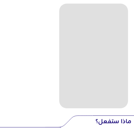
ماذا ستفعل؟