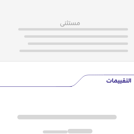
مستثنى
التقييمات