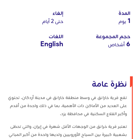
المدة
إلغاء
1
يوم
حتى 2 أيام
حجم المجموعة
اللغات
English
6
أشخاص
نظرة عامة
تقع قرية خارانق في وسط منطقة خارانق في مدينة أردكان. تحتوي
على العديد من الأماكن ذات الأهمية، بما في ذلك واحدة من أقدم
وأكبر القلاع السكنية في محافظة يزد.
تعتبر قرية خرانق من الوجهات الأقل شهرة في إيران، والتي تحظى
بشعبية كبيرة بين السياح الأوروبيين ولديها واحدة من أكبر المباني