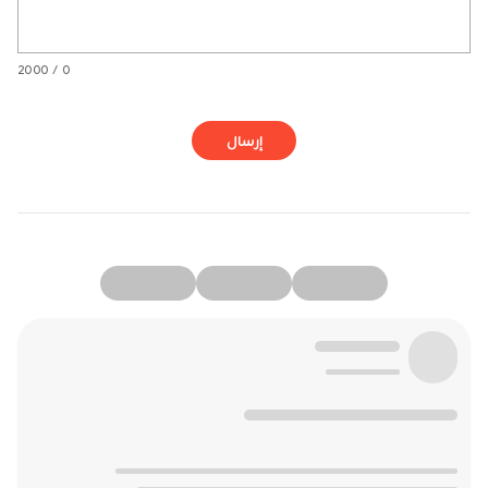
0 / 2000
إرسال