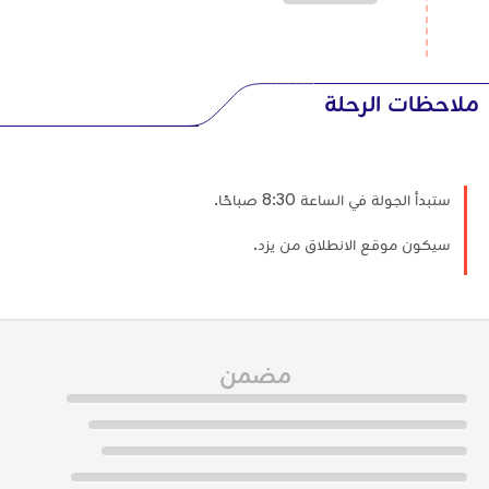
ملاحظات الرحلة
ستبدأ الجولة في الساعة 8:30 صباحًا.
سيكون موقع الانطلاق من يزد.
مضمن