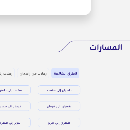
المسارات
الطرق الشائعة
رحلات من زاهدان
رحلات إل
طهران إلى مشهد
مشهد إلى طهرا
طهران إلى كرمان
كرمان إلى طهرا
طهران إلى تبريز
تبريز إلى طهرا