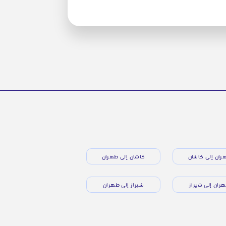
ران إلى كاشان
كاشان إلى طهران
ران إلى شيراز
شيراز إلى طهران