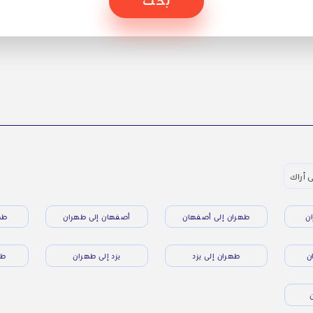
ى أراك
ن
طهران إلى أصفهان
أصفهان إلى طهران
طه
ن
طهران إلى يزد
يزد إلى طهران
طه
ن