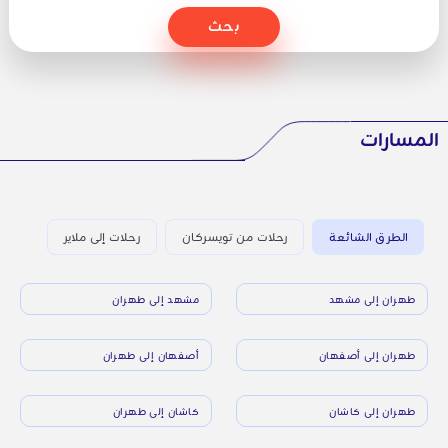
بحث
المسارات
الطرق الشائعة
رحلات من تويسركان
رحلات إلى ملاير
طهران إلى مشهد
مشهد إلى طهران
طهران إلى أصفهان
أصفهان إلى طهران
طهران إلى كاشان
كاشان إلى طهران