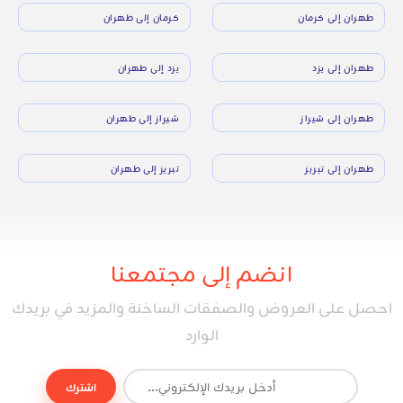
طهران إلى كرمان
كرمان إلى طهران
طهران إلى يزد
يزد إلى طهران
طهران إلى شيراز
شيراز إلى طهران
طهران إلى تبريز
تبريز إلى طهران
انضم إلى مجتمعنا
احصل على العروض والصفقات الساخنة والمزيد في بريدك
الوارد
اشترك