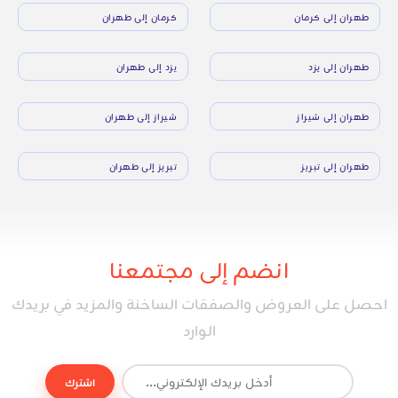
طهران إلى كرمان
كرمان إلى طهران
طهران إلى يزد
يزد إلى طهران
طهران إلى شيراز
شيراز إلى طهران
طهران إلى تبريز
تبريز إلى طهران
انضم إلى مجتمعنا
احصل على العروض والصفقات الساخنة والمزيد في بريدك
الوارد
اشترك