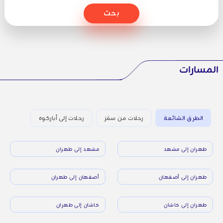
بحث
المسارات
الطرق الشائعة
رحلات من سقز
رحلات إلى أباركوه
طهران إلى مشهد
مشهد إلى طهران
طهران إلى أصفهان
أصفهان إلى طهران
طهران إلى كاشان
كاشان إلى طهران