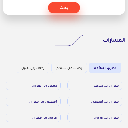
بحث
المسارات
الطرق الشائعة
رحلات من سنندج
رحلات إلى بابول
طهران إلى مشهد
مشهد إلى طهران
طهران إلى أصفهان
أصفهان إلى طهران
طهران إلى كاشان
كاشان إلى طهران