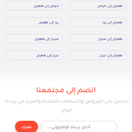
طهران إلى كرمان
كرمان إلى طهران
طهران إلى يزد
يزد إلى طهران
طهران إلى شيراز
شيراز إلى طهران
طهران إلى تبريز
تبريز إلى طهران
انضم إلى مجتمعنا
احصل على العروض والصفقات الساخنة والمزيد في بريدك
الوارد
اشترك