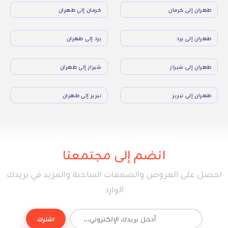
طهران إلى كرمان
كرمان إلى طهران
طهران إلى يزد
يزد إلى طهران
طهران إلى شيراز
شيراز إلى طهران
طهران إلى تبريز
تبريز إلى طهران
انضم إلى مجتمعنا
احصل على العروض والصفقات الساخنة والمزيد في بريدك
الوارد
اشترك