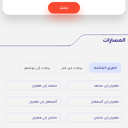
بحث
المسارات
الطرق الشائعة
رحلات من قم
رحلات إلى نوشهر
طهران إلى مشهد
مشهد إلى طهران
طهران إلى أصفهان
أصفهان إلى طهران
طهران إلى كاشان
كاشان إلى طهران