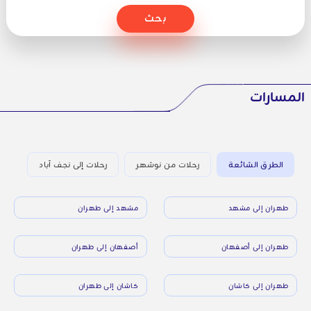
بحث
المسارات
الطرق الشائعة
رحلات من نوشهر
رحلات إلى نجف آباد
طهران إلى مشهد
مشهد إلى طهران
طهران إلى أصفهان
أصفهان إلى طهران
طهران إلى كاشان
كاشان إلى طهران