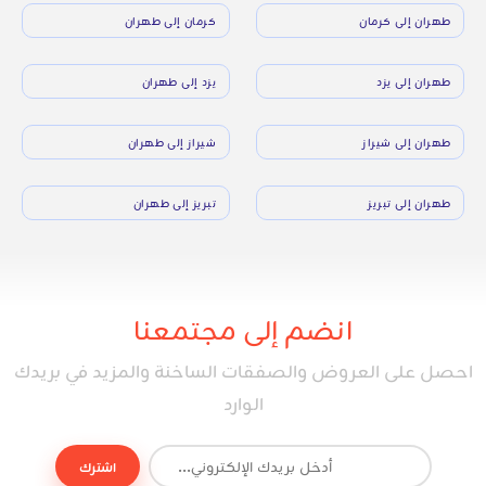
طهران إلى كرمان
كرمان إلى طهران
طهران إلى يزد
يزد إلى طهران
طهران إلى شيراز
شيراز إلى طهران
طهران إلى تبريز
تبريز إلى طهران
انضم إلى مجتمعنا
احصل على العروض والصفقات الساخنة والمزيد في بريدك
الوارد
اشترك