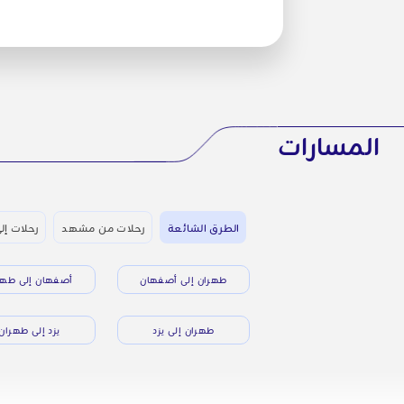
المسارات
الطرق الشائعة
رحلات من مشهد
رحلات إل
طهران إلى أصفهان
أصفهان إلى طهر
طهران إلى يزد
يزد إلى طهران