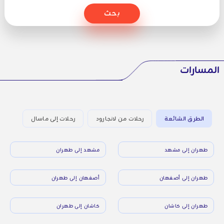
بحث
المسارات
الطرق الشائعة
رحلات من لانجارود
رحلات إلى ماسال
طهران إلى مشهد
مشهد إلى طهران
طهران إلى أصفهان
أصفهان إلى طهران
طهران إلى كاشان
كاشان إلى طهران