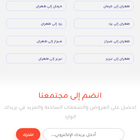
طهران إلى كرمان
كرمان إلى طهران
طهران إلى يزد
يزد إلى طهران
طهران إلى شيراز
شيراز إلى طهران
طهران إلى تبريز
تبريز إلى طهران
انضم إلى مجتمعنا
احصل على العروض والصفقات الساخنة والمزيد في بريدك
الوارد
اشترك