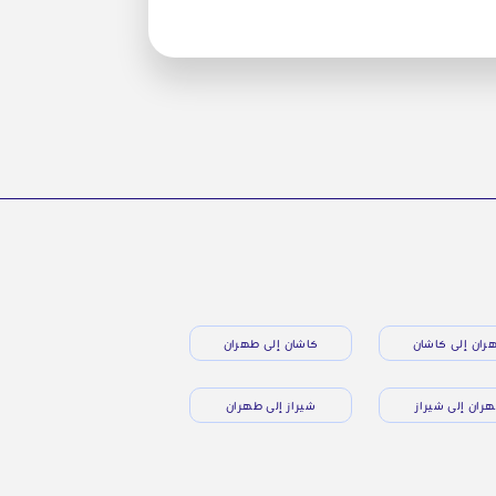
ران إلى كاشان
كاشان إلى طهران
ران إلى شيراز
شيراز إلى طهران