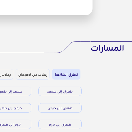
المسارات
الطرق الشائعة
رحلات من لاهيجان
رحلات إ
طهران إلى مشهد
مشهد إلى طهرا
طهران إلى كرمان
كرمان إلى طهرا
طهران إلى تبريز
تبريز إلى طهرا