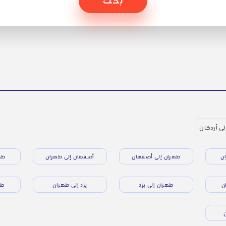
لى أردكان
ن
طهران إلى أصفهان
أصفهان إلى طهران
طه
ن
طهران إلى يزد
يزد إلى طهران
طه
ن