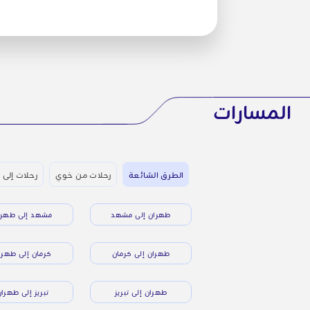
المسارات
الطرق الشائعة
رحلات من خوي
رحلات إلى 
طهران إلى مشهد
مشهد إلى طهرا
طهران إلى كرمان
كرمان إلى طهرا
طهران إلى تبريز
تبريز إلى طهرا