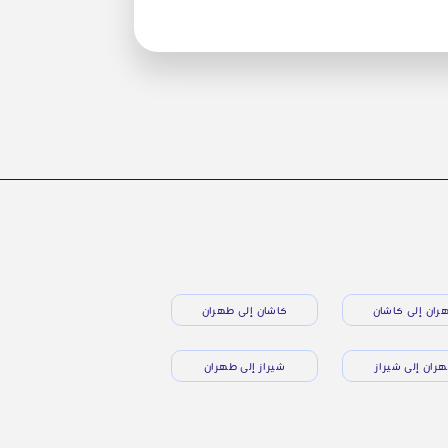
ران إلى كاشان
كاشان إلى طهران
ران إلى شيراز
شيراز إلى طهران