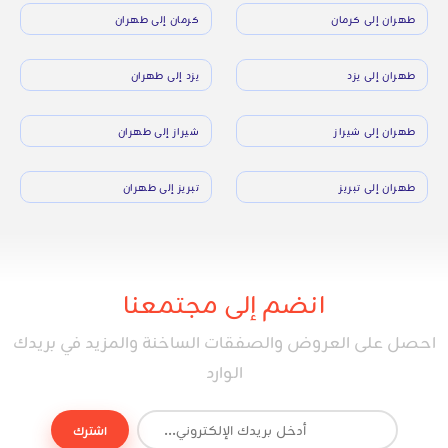
طهران إلى كرمان
كرمان إلى طهران
طهران إلى يزد
يزد إلى طهران
طهران إلى شيراز
شيراز إلى طهران
طهران إلى تبريز
تبريز إلى طهران
انضم إلى مجتمعنا
احصل على العروض والصفقات الساخنة والمزيد في بريدك
الوارد
اشترك