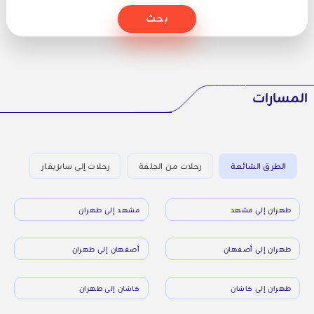
بحث
المسارات
الطرق الشائعة
رحلات من الجلفة
رحلات إلى سابزيفار
طهران إلى مشهد
مشهد إلى طهران
طهران إلى أصفهان
أصفهان إلى طهران
طهران إلى كاشان
كاشان إلى طهران