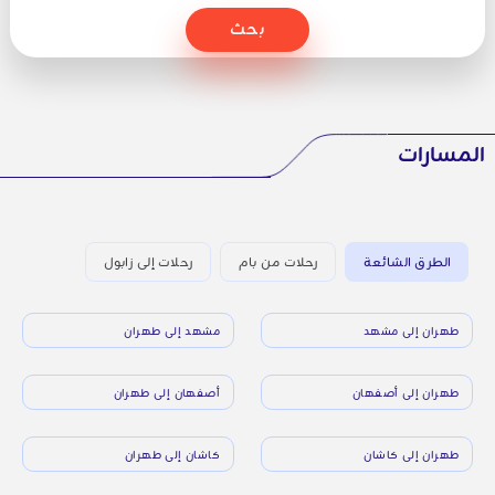
بحث
المسارات
الطرق الشائعة
رحلات من بام
رحلات إلى زابول
طهران إلى مشهد
مشهد إلى طهران
طهران إلى أصفهان
أصفهان إلى طهران
طهران إلى كاشان
كاشان إلى طهران