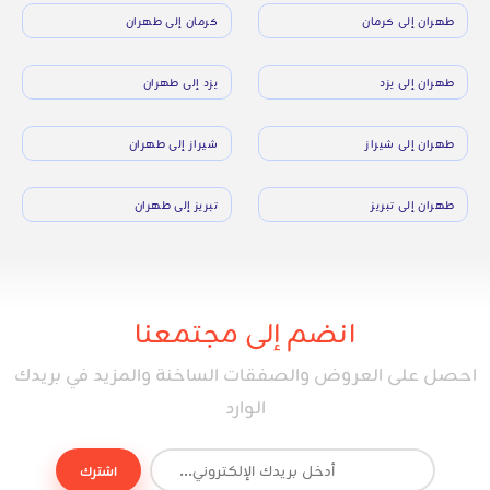
طهران إلى كرمان
كرمان إلى طهران
طهران إلى يزد
يزد إلى طهران
طهران إلى شيراز
شيراز إلى طهران
طهران إلى تبريز
تبريز إلى طهران
انضم إلى مجتمعنا
احصل على العروض والصفقات الساخنة والمزيد في بريدك
الوارد
اشترك