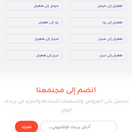
طهران إلى كرمان
كرمان إلى طهران
طهران إلى يزد
يزد إلى طهران
طهران إلى شيراز
شيراز إلى طهران
طهران إلى تبريز
تبريز إلى طهران
انضم إلى مجتمعنا
احصل على العروض والصفقات الساخنة والمزيد في بريدك
الوارد
اشترك