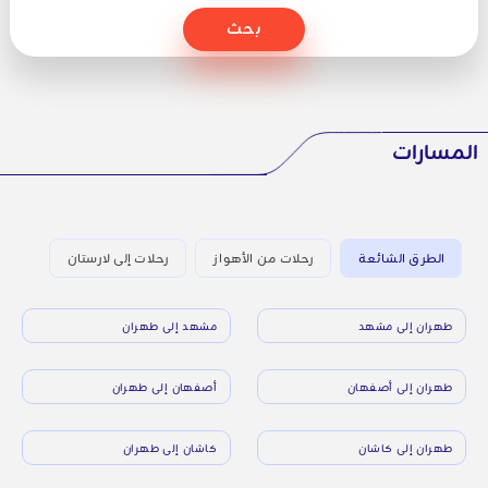
بحث
المسارات
الطرق الشائعة
رحلات من الأهواز
رحلات إلى لارستان
طهران إلى مشهد
مشهد إلى طهران
طهران إلى أصفهان
أصفهان إلى طهران
طهران إلى كاشان
كاشان إلى طهران