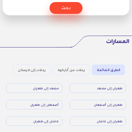
بحث
المسارات
الطرق الشائعة
رحلات من أباركوه
رحلات إلى لارستان
طهران إلى مشهد
مشهد إلى طهران
طهران إلى أصفهان
أصفهان إلى طهران
طهران إلى كاشان
كاشان إلى طهران