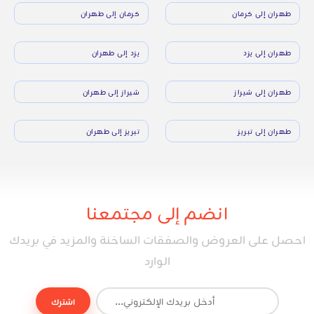
طهران إلى كرمان
كرمان إلى طهران
طهران إلى يزد
يزد إلى طهران
طهران إلى شيراز
شيراز إلى طهران
طهران إلى تبريز
تبريز إلى طهران
انضم إلى مجتمعنا
احصل على العروض والصفقات الساخنة والمزيد في بريدك
الوارد
اشترك