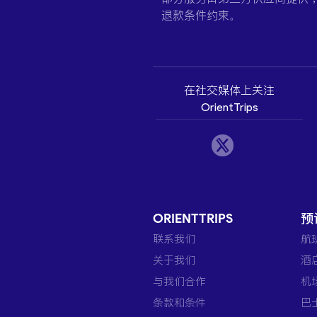
退款条件约束。
在社交媒体上关注
OrientTrips
ORIENTTRIPS
预
联系我们
航
关于我们
酒
与我们合作
机
条款和条件
巴