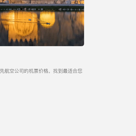
r）等领先航空公司的机票价格。找到最适合您