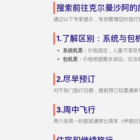
搜索前往克尔曼沙阿的
通过以下专家提示，有效管理您的旅行
1.了解区别：系统与包
系统机票：
价格固定，儿童可享受
包机票：
价格根据需求波动。在淡
2.尽早预订
对于热门旅行日期，提前预订机票通常
3.周中飞行
周六至周一的航班通常比周末（伊朗日