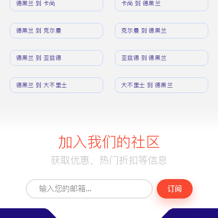
德黑兰 到 卡尚
卡尚 到 德黑兰
德黑兰 到 克尔曼
克尔曼 到 德黑兰
德黑兰 到 亚兹德
亚兹德 到 德黑兰
德黑兰 到 大不里士
大不里士 到 德黑兰
加入我们的社区
获取优惠、热门折扣等信息
订阅