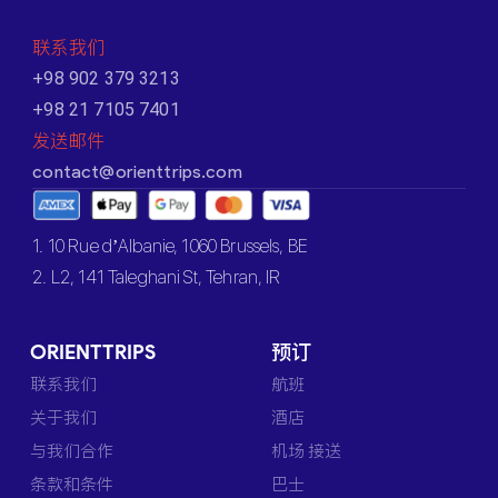
联系我们
+98 902 379 3213
+98 21 7105 7401
发送邮件
contact@orienttrips.com
1. 10 Rue d’Albanie, 1060 Brussels, BE
2. L2, 141 Taleghani St, Tehran, IR
ORIENTTRIPS
预订
联系我们
航班
关于我们
酒店
与我们合作
机场 接送
条款和条件
巴士