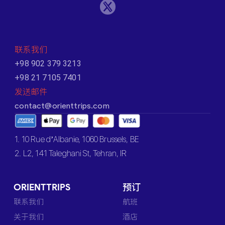
联系我们
+98 902 379 3213
+98 21 7105 7401
发送邮件
contact@orienttrips.com
1. 10 Rue d’Albanie, 1060 Brussels, BE
2. L2, 141 Taleghani St, Tehran, IR
ORIENTTRIPS
预订
联系我们
航班
关于我们
酒店