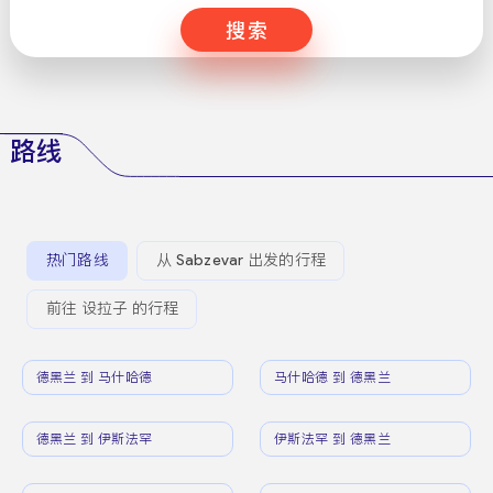
搜索
路线
热门路线
从 Sabzevar 出发的行程
前往 设拉子 的行程
德黑兰 到 马什哈德
马什哈德 到 德黑兰
德黑兰 到 伊斯法罕
伊斯法罕 到 德黑兰