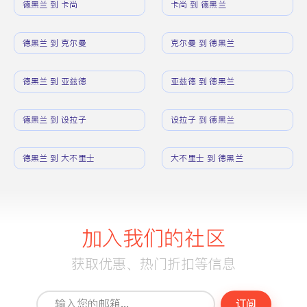
德黑兰 到 卡尚
卡尚 到 德黑兰
德黑兰 到 克尔曼
克尔曼 到 德黑兰
德黑兰 到 亚兹德
亚兹德 到 德黑兰
德黑兰 到 设拉子
设拉子 到 德黑兰
德黑兰 到 大不里士
大不里士 到 德黑兰
加入我们的社区
获取优惠、热门折扣等信息
订阅