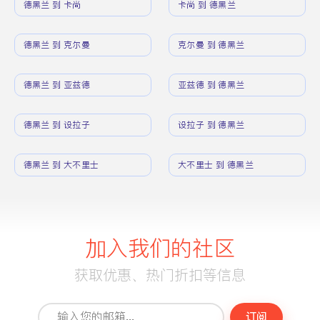
德黑兰 到 卡尚
卡尚 到 德黑兰
德黑兰 到 克尔曼
克尔曼 到 德黑兰
德黑兰 到 亚兹德
亚兹德 到 德黑兰
德黑兰 到 设拉子
设拉子 到 德黑兰
德黑兰 到 大不里士
大不里士 到 德黑兰
加入我们的社区
获取优惠、热门折扣等信息
订阅