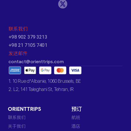
联系我们
+98 902 379 3213
+98 21 7105 7401
发送邮件
contact@orienttrips.com
1. 10 Rue d’Albanie, 1060 Brussels, BE
2. L2, 141 Taleghani St, Tehran, IR
ORIENTTRIPS
预订
联系我们
航班
关于我们
酒店