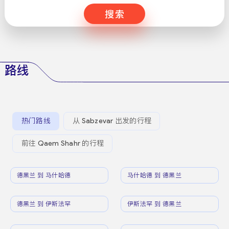
搜索
路线
热门路线
从 Sabzevar 出发的行程
前往 Qaem Shahr 的行程
德黑兰 到 马什哈德
马什哈德 到 德黑兰
德黑兰 到 伊斯法罕
伊斯法罕 到 德黑兰