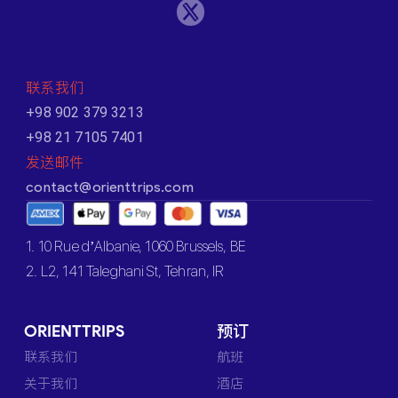
联系我们
+98 902 379 3213
+98 21 7105 7401
发送邮件
contact@orienttrips.com
1. 10 Rue d’Albanie, 1060 Brussels, BE
2. L2, 141 Taleghani St, Tehran, IR
ORIENTTRIPS
预订
联系我们
航班
关于我们
酒店