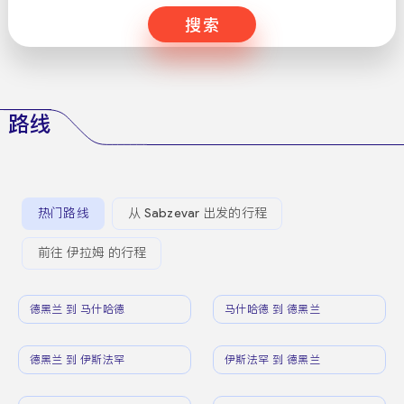
搜索
路线
热门路线
从 Sabzevar 出发的行程
前往 伊拉姆 的行程
德黑兰 到 马什哈德
马什哈德 到 德黑兰
德黑兰 到 伊斯法罕
伊斯法罕 到 德黑兰