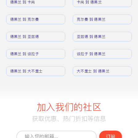
德黑兰 到 卡尚
卡尚 到 德黑兰
德黑兰 到 克尔曼
克尔曼 到 德黑兰
德黑兰 到 亚兹德
亚兹德 到 德黑兰
德黑兰 到 设拉子
设拉子 到 德黑兰
德黑兰 到 大不里士
大不里士 到 德黑兰
加入我们的社区
获取优惠、热门折扣等信息
订阅