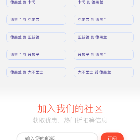
德黑兰 到 卡尚
卡尚 到 德黑兰
德黑兰 到 克尔曼
克尔曼 到 德黑兰
德黑兰 到 亚兹德
亚兹德 到 德黑兰
德黑兰 到 设拉子
设拉子 到 德黑兰
德黑兰 到 大不里士
大不里士 到 德黑兰
加入我们的社区
获取优惠、热门折扣等信息
订阅