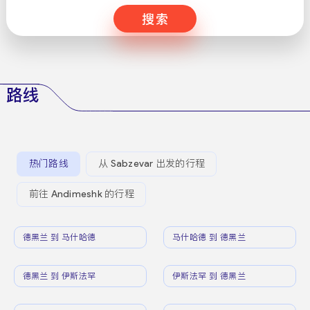
搜索
路线
热门路线
从 Sabzevar 出发的行程
前往 Andimeshk 的行程
德黑兰 到 马什哈德
马什哈德 到 德黑兰
德黑兰 到 伊斯法罕
伊斯法罕 到 德黑兰