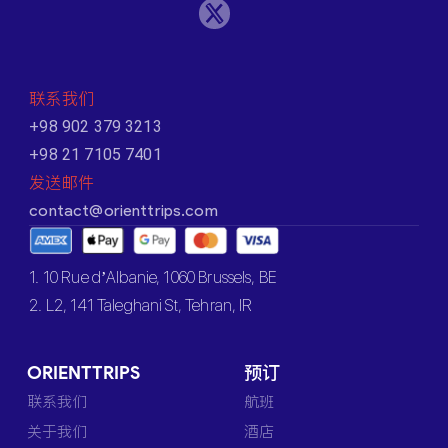
联系我们
+98 902 379 3213
+98 21 7105 7401
发送邮件
contact@orienttrips.com
1. 10 Rue d’Albanie, 1060 Brussels, BE
2. L2, 141 Taleghani St, Tehran, IR
ORIENTTRIPS
预订
联系我们
航班
关于我们
酒店