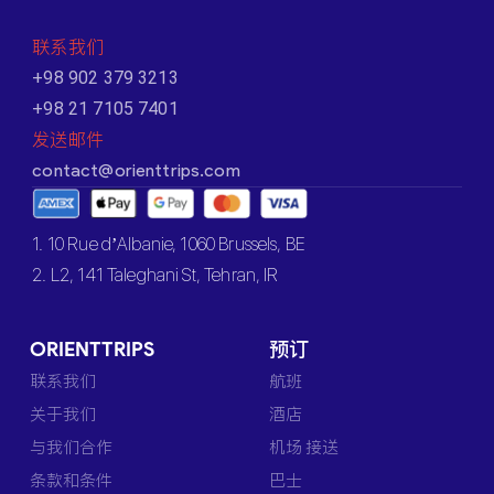
联系我们
+98 902 379 3213
+98 21 7105 7401
发送邮件
contact@orienttrips.com
1. 10 Rue d’Albanie, 1060 Brussels, BE
2. L2, 141 Taleghani St, Tehran, IR
ORIENTTRIPS
预订
联系我们
航班
关于我们
酒店
与我们合作
机场 接送
条款和条件
巴士