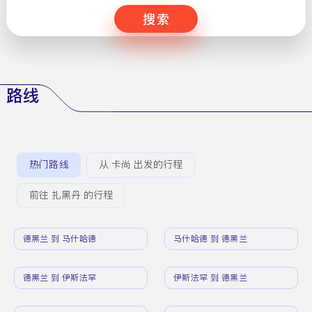
搜索
路线
热门路线
从 卡尚 出发的行程
前往 扎黑丹 的行程
德黑兰 到 马什哈德
马什哈德 到 德黑兰
德黑兰 到 伊斯法罕
伊斯法罕 到 德黑兰