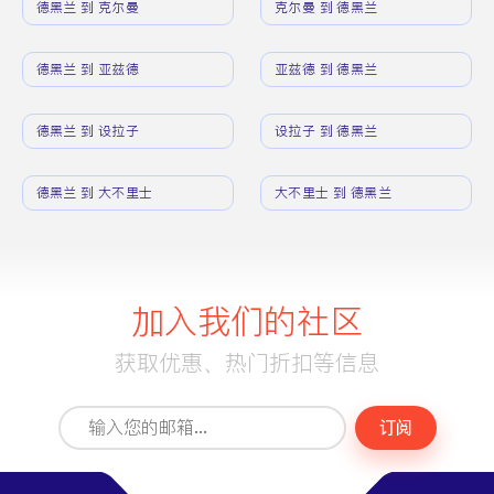
德黑兰 到 克尔曼
克尔曼 到 德黑兰
德黑兰 到 亚兹德
亚兹德 到 德黑兰
德黑兰 到 设拉子
设拉子 到 德黑兰
德黑兰 到 大不里士
大不里士 到 德黑兰
加入我们的社区
获取优惠、热门折扣等信息
订阅