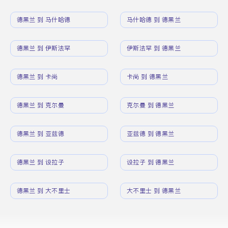
德黑兰 到 马什哈德
马什哈德 到 德黑兰
德黑兰 到 伊斯法罕
伊斯法罕 到 德黑兰
德黑兰 到 卡尚
卡尚 到 德黑兰
德黑兰 到 克尔曼
克尔曼 到 德黑兰
德黑兰 到 亚兹德
亚兹德 到 德黑兰
德黑兰 到 设拉子
设拉子 到 德黑兰
德黑兰 到 大不里士
大不里士 到 德黑兰