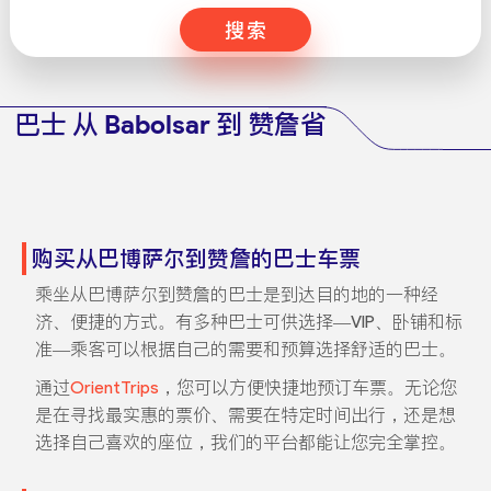
搜索
巴士 从 Babolsar 到 赞詹省
购买从巴博萨尔到赞詹的巴士车票
乘坐从巴博萨尔到赞詹的巴士是到达目的地的一种经
济、便捷的方式。有多种巴士可供选择—VIP、卧铺和标
准—乘客可以根据自己的需要和预算选择舒适的巴士。
通过
OrientTrips
，您可以方便快捷地预订车票。无论您
是在寻找最实惠的票价、需要在特定时间出行，还是想
选择自己喜欢的座位，我们的平台都能让您完全掌控。