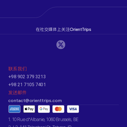
在社交媒体上关注OrientTrips
联系我们
+98 902 379 3213
+98 21 7105 7401
发送邮件
contact@orienttrips.com
1. 10 Rue d’Albanie, 1060 Brussels, BE