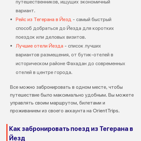
путешественников, ищущих экономичный
вариант.
Рейс из Тегерана в Йезд
- самый быстрый
способ добраться до Йезда для коротких
поездок или деловых визитов.
Лучшие отели Йезда
- список лучших
вариантов размещения, от бутик-отелей в
историческом районе Фахадан до современных
отелей в центре города.
Все можно забронировать в одном месте, чтобы
путешествие было максимально удобным. Вы можете
управлять своим маршрутом, билетами и
проживанием из своего аккаунта на OrientTrips.
Как забронировать поезд из Тегерана в
Йезд