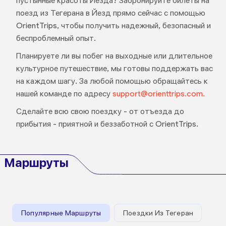
пустынные красоты Йезда? Забронируйте билеты на
поезд из Тегерана в Йезд прямо сейчас с помощью
OrientTrips, чтобы получить надежный, безопасный и
беспроблемный опыт.
Планируете ли вы побег на выходные или длительное
культурное путешествие, мы готовы поддержать вас
на каждом шагу. За любой помощью обращайтесь к
нашей команде по адресу
support@orienttrips.com.
Сделайте всю свою поездку - от отъезда до
прибытия - приятной и беззаботной с OrientTrips.
Маршруты
Популярные Маршруты
Поездки Из Тегеран