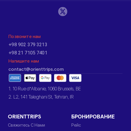
Позвоните нам
+98 902 379 3213
+98 21 7105 7401
Напишите нам
contact@orienttrips.com
1. 10 Rue d’Albanie, 1060 Brussels, BE
2. L2, 141 Taleghani St, Tehran, IR
ORIENTTRIPS
БРОНИРОВАНИЕ
Свяжитесь С Нами
Рейс