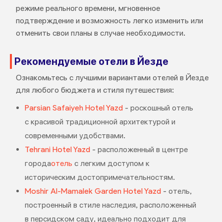
режиме реального времени, мгновенное
подтверждение и возможность легко изменить или
отменить свои планы в случае необходимости.
Рекомендуемые отели в Йезде
Ознакомьтесь с лучшими вариантами отелей в Йезде
для любого бюджета и стиля путешествия:
Parsian Safaiyeh Hotel Yazd
- роскошный отель
с красивой традиционной архитектурой и
современными удобствами.
Tehrani Hotel Yazd
- расположенный в центре
города
отель
с легким доступом к
историческим достопримечательностям.
Moshir Al-Mamalek Garden Hotel Yazd
- отель,
построенный в стиле наследия, расположенный
в персидском саду, идеально подходит для