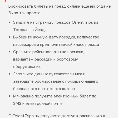
Бронировать билеты на поезд онлайн еще никогда не
было так просто:
Зайдите на страницу поездов OrientTrips из
Тегерана в Йезд.
Выберите нужную дату поездки, количество
пассажиров и предпочитаемый класс поезда
Сравните рейсы поездов по времени,
вариантам рассадки и бортовому
оборудованию
Заполните данные путешественника и
завершите бронирование с помощью нашего
безопасного платежного шлюза
Мгновенно получите электронный билет по
SMS и электронной почте.
С OrientTrips вы получаете доступ к расписанию в