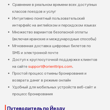
Сравнение в реальном времени всех доступных
классов поездов и услуг
Интуитивно понятный пользовательский
интерфейс на английском и персидском языках
Множество вариантов безопасной оплаты
(включая иранские и международные способы)
Мгновенная доставка цифровых билетов по
SMS и электронной почте
Доступ к круглосуточной поддержке клиентов
на сайте
support@orienttrips.com
.
Простой процесс отмены бронирования и
возврата денег в режиме онлайн
Удобный для мобильных устройств веб-сайт и
процесс бронирования
Путеводитель по Йезду