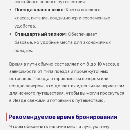
спокойного ночного путешествия.
Поезда класса люкс
: Каюты высокого
класса, питание, кондиционер и современные
удобства.
Стандартный эконом
: Обеспечивает
базовые, но удобные места для экономичных
поездок.
Время в пути обычно составляет от 8 до 10 часов, в
зависимости от типа поезда и промежуточных
остановок. Поезда отправляются вечером или
поздно вечером, что делает их идеальным вариантом
для ночного путешествия, чтобы вы могли проснуться
в Йезде свежими и готовыми к путешествию.
Рекомендуемое время бронирования
Чтобы обеспечить наличие мест и лучшую цену: