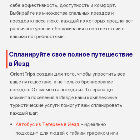
себе эффективность, доступность и комфорт.
Выбирайте из множества спальных поездов и
поездов класса люкс, каждый из которых предлагает
различные уровни обслуживания в соответствии с
вашими потребностями.
Спланируйте свое полное путешествие
в Йезд
OrientTrips создан для того, чтобы упростить все
ваше путешествие, а не только бронирование
поездов. От момента выезда из Тегерана до
момента поселения в Йезде наши комплексные
туристические услуги помогут вам спланировать
каждый шаг:
Автобус из Тегерана в Йезд
- идеально
подходит для людей с гибким графиком или