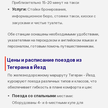
Приблизительно 15-20 минут на такси
Услуги:
Стойки бронирования,
информационное бюро, стоянки такси, киоски с
закусками и чистые туалеты.
Обе станции оснащены необходимыми удобствами,
указателями на персидском и английском языках и
персоналом, готовым помочь путешественникам.
Цены и расписание поездов из
Тегерана в Йезд
По железнодорожному маршруту Тегеран - Йезд
курсируют поезда различных типов и классов, что
обеспечивает гибкость в плане комфорта и цен:
Поезда со спальными
местами:
Оборудованы 4- и 6-местными купе для