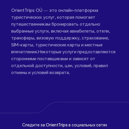
OrientTrips OÜ — это онлайн-платформа
туристических услуг, которая помогает
путешественникам бронировать отдельно
выбранные услуги, включая авиабилеты, отели,
трансферы, визовую поддержку, страхование,
SIM-карты, туристические карты и местные
впечатления.Некоторые услуги предоставляются
сторонними поставщиками и зависят от
отдельной доступности, цен, условий, правил
отмены и условий возврата.
Следите за OrientTrips в социальных сетях