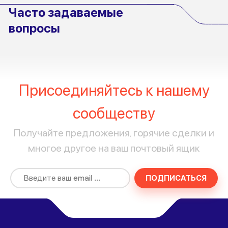
Часто задаваемые
вопросы
Присоединяйтесь к нашему
сообществу
Получайте предложения, горячие сделки и
многое другое на ваш почтовый ящик
ПОДПИСАТЬСЯ