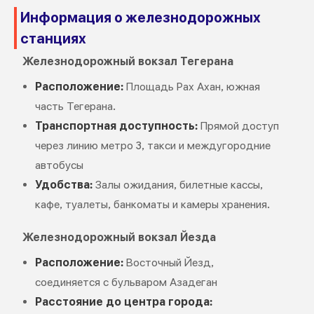
Информация о железнодорожных
станциях
Железнодорожный вокзал Тегерана
Расположение:
Площадь Рах Ахан, южная
часть Тегерана.
Транспортная доступность:
Прямой доступ
через линию метро 3, такси и междугородние
автобусы
Удобства:
Залы ожидания, билетные кассы,
кафе, туалеты, банкоматы и камеры хранения.
Железнодорожный вокзал Йезда
Расположение:
Восточный Йезд,
соединяется с бульваром Азадеган
Расстояние до центра города: