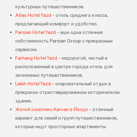
культурных путешественников.
Atlas Hotel Yazd
- отель среднего класса,
предлагающий комфорт и удобство.
Parsian Hotel Yazd
- еще одна отличная
собственность Parsian Group с прекрасным
сервисом.
Farhang Hotel Yazd
- недорогой, чистый и
расположенный в центре города отель для
экономных путешественников.
Laleh Hotel Yazd
- очаровательный отдых в
прекрасно отреставрированном историческом
здании.
Жилой комплекс Karvan в Йезде
- отличный
вариант для семей и групп путешественников,
которые ищут просторные апартаменты.