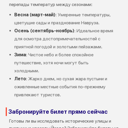
перепады температур между сезонами:
Весна (март-май)
: Умеренные температуры,
цветущие сады и празднование Навруза.
Осень (сентябрь-ноябрь)
: Идеальное время
для осмотра достопримечательностей с
приятной погодой и золотыми пейзажами.
Зима
: Чистое небо и более спокойное
путешествие, хотя ночи могут быть
холодными.
Лето
: Жарко днем, но сухая жара пустыни и
оживленные местные события по-прежнему
привлекают туристов.
Забронируйте билет прямо сейчас
Готовы ли вы исследовать исторические улицы и