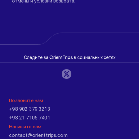
отмены и условий возврата.
Следите за OrientTrips в социальных сетях
Позвоните нам
+98 902 379 3213
+98 21 7105 7401
Напишите нам
contact@orienttrips.com