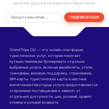
многое другое на ваш почтовый ящик
ПОДПИСАТЬСЯ
OrientTrips OÜ — это онлайн-платформа
туристических услуг, которая помогает
путешественникам бронировать отдельно
выбранные услуги, включая авиабилеты, отели,
трансферы, визовую поддержку, страхование,
SIM-карты, туристические карты и местные
впечатления.Некоторые услуги предоставляются
сторонними поставщиками и зависят от
отдельной доступности, цен, условий, правил
отмены и условий возврата.