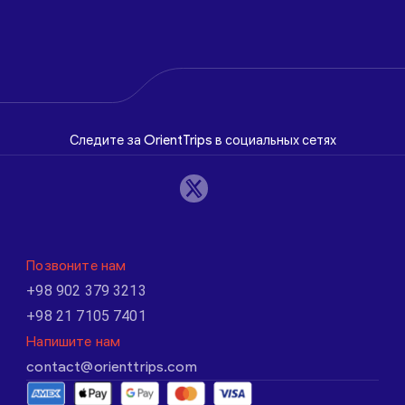
Следите за OrientTrips в социальных сетях
Позвоните нам
+98 902 379 3213
+98 21 7105 7401
Напишите нам
contact@orienttrips.com