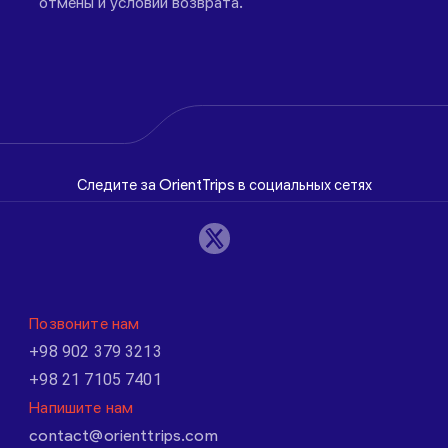
отмены и условий возврата.
Следите за OrientTrips в социальных сетях
Позвоните нам
+98 902 379 3213
+98 21 7105 7401
Напишите нам
contact@orienttrips.com