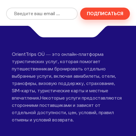
ПОДПИСАТЬСЯ
OrientTrips OÜ — это онлайн-платформа
туристических услуг, которая помогает
путешественникам бронировать отдельно
выбранные услуги, включая авиабилеты, отели,
трансферы, визовую поддержку, страхование,
SIM-карты, туристические карты и местные
впечатления.Некоторые услуги предоставляются
сторонними поставщиками и зависят от
отдельной доступности, цен, условий, правил
отмены и условий возврата.