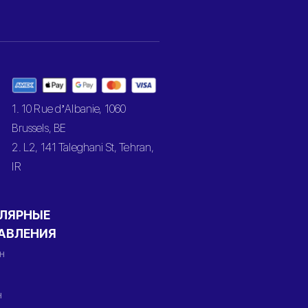
1. 10 Rue d’Albanie, 1060
Brussels, BE
2. L2, 141 Taleghani St, Tehran,
IR
ЛЯРНЫЕ
АВЛЕНИЯ
н
н