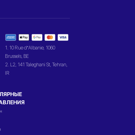
1. 10 Rue d’Albanie, 1060
Brussels, BE
2. L2, 141 Taleghani St, Tehran,
IR
ЛЯРНЫЕ
АВЛЕНИЯ
н
н