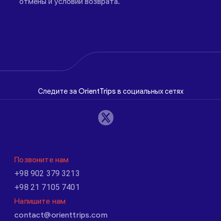
отмены и условий возврата.
Следите за OrientTrips в социальных сетях
Позвоните нам
+98 902 379 3213
+98 21 7105 7401
Напишите нам
contact@orienttrips.com