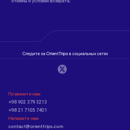
отмены и условий возврата.
Следите за OrientTrips в социальных сетях
Позвоните нам
+98 902 379 3213
+98 21 7105 7401
Напишите нам
contact@orienttrips.com