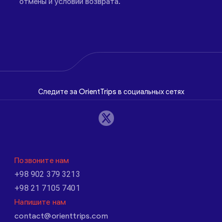
отмены и условий возврата.
Следите за OrientTrips в социальных сетях
Позвоните нам
+98 902 379 3213
+98 21 7105 7401
Напишите нам
contact@orienttrips.com