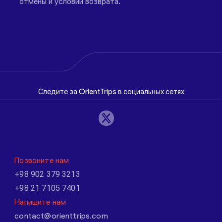
отмены и условий возврата.
Следите за OrientTrips в социальных сетях
Позвоните нам
+98 902 379 3213
+98 21 7105 7401
Напишите нам
contact@orienttrips.com