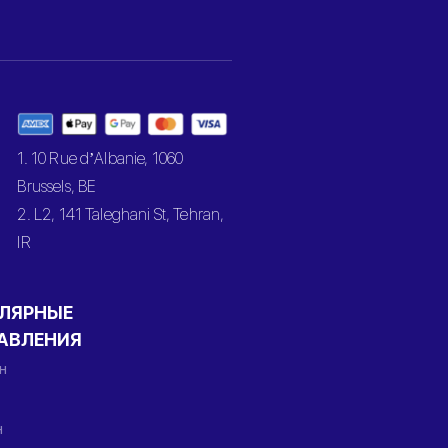
1. 10 Rue d’Albanie, 1060
Brussels, BE
2. L2, 141 Taleghani St, Tehran,
IR
ЛЯРНЫЕ
АВЛЕНИЯ
н
н